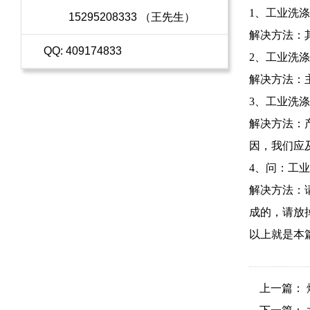
1、工业洗
15295208333 （王先生）
解决方法：
QQ: 409174833
2、工业洗
解决方法：
3、工业洗
解决方法：
因，我们应
4、问：工
解决方法：
成的，请放
以上就是本
上一篇：