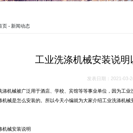
首页
-
新闻动态
工业洗涤机械安装说明
发表日期：2021-03-2
洗涤机械被广泛用于酒店、学校、宾馆等等事业单位，因为工业
涤机械是怎么安装的。所以今天小编就为大家介绍工业洗涤机械
涤机械安装说明