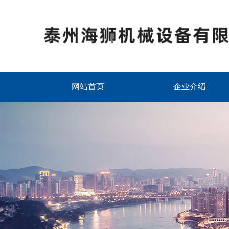
网站首页
企业介绍