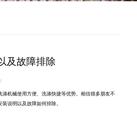
以及故障排除
4
洗涤机械使用方便、洗涤快捷等优势。相信很多朋友不
安装说明以及故障如何排除。