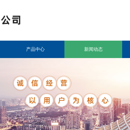
产品中心
新闻动态