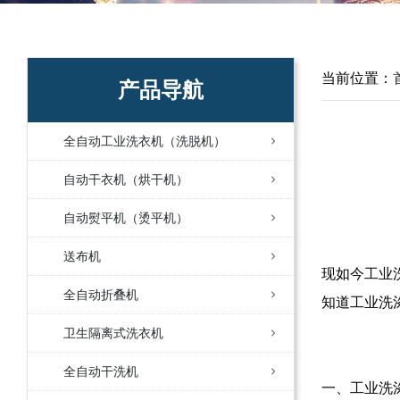
当前位置：
产品导航
全自动工业洗衣机（洗脱机）
自动干衣机（烘干机）
自动熨平机（烫平机）
送布机
现如今工业
全自动折叠机
知道工业洗
卫生隔离式洗衣机
全自动干洗机
一、工业洗