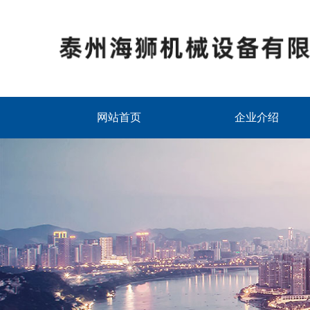
网站首页
企业介绍