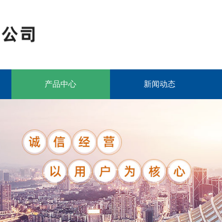
产品中心
新闻动态