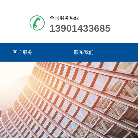
全国服务热线
13901433685
客户服务
联系我们