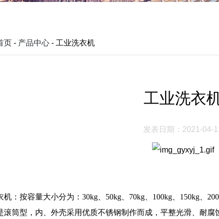
首页
-
产品中心
- 工业洗衣机
工业洗衣
发表日期：2021-04-1
机：按容量大小分为：30kg、50kg、70kg、100kg、150kg、20
是滚筒型，内、外壳采用优质不锈钢制作而成，平整光滑、耐腐