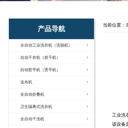
当前位置：
产品导航
全自动工业洗衣机（洗脱机）
自动干衣机（烘干机）
自动熨平机（烫平机）
送布机
全自动折叠机
卫生隔离式洗衣机
工业洗衣
全自动干洗机
该设备