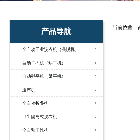
当前位置：
产品导航
全自动工业洗衣机（洗脱机）
自动干衣机（烘干机）
自动熨平机（烫平机）
送布机
全自动折叠机
卫生隔离式洗衣机
全自动干洗机