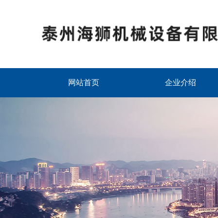
网站首页
企业介绍