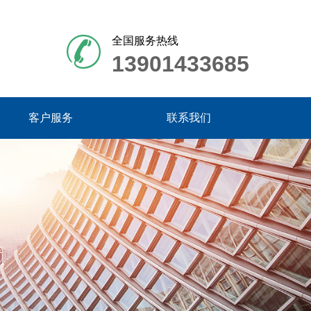
全国服务热线
13901433685
客户服务
联系我们