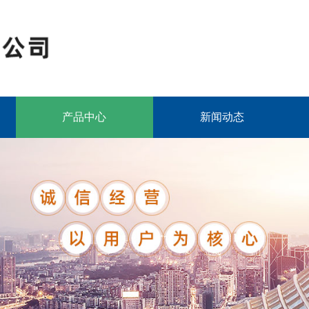
产品中心
新闻动态