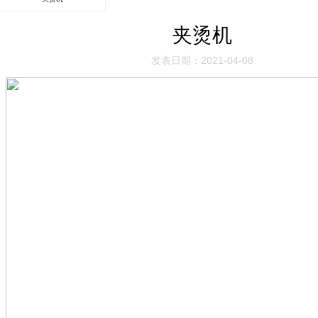
夹烫机
发表日期：2021-04-08