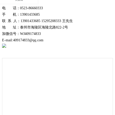
电 话：0523-86660333
手 机：13901433685
联 系 人：13901433685 15295208333 王先生
地 址：泰州市海陵区海陵北路822-2号
加微信号：WJ409174833
E-mail:409174833@qq.com