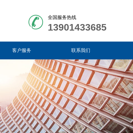
全国服务热线
13901433685
客户服务
联系我们