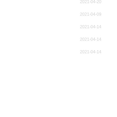
2021-04-20
2021-04-09
2021-04-14
2021-04-14
2021-04-14