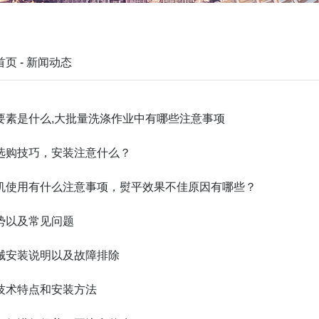
首页
-
新闻动态
要素是什么,大批量洗涤作业中有哪些注意事项
选购技巧，安装注意什么？
机使用有什么注意事项，熨平效果不佳原因有哪些？
势以及常见问题
械安装说明以及故障排除
技术特点和安装方法