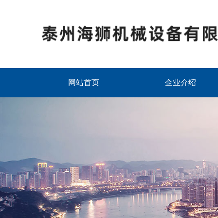
网站首页
企业介绍