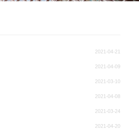
2021-04-21
2021-04-09
2021-03-10
2021-04-08
2021-03-24
2021-04-20