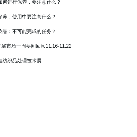
如何进行保养，要注意什么？
保养，使用中要注意什么？
妆品：不可能完成的任务？
涤市场一周要闻回顾11.16-11.22
相纺织品处理技术展