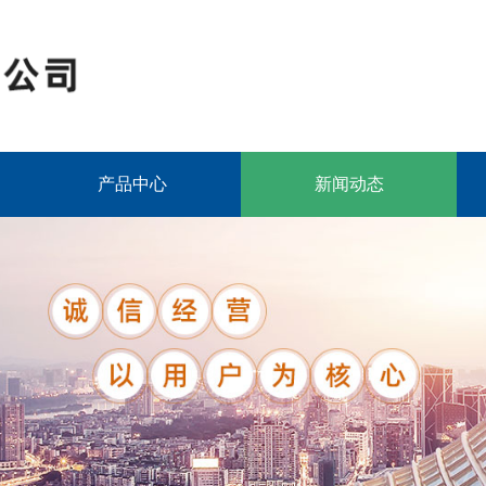
产品中心
新闻动态